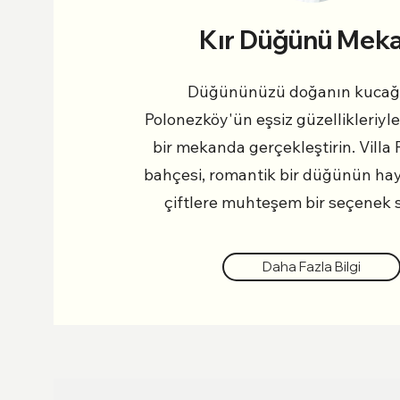
Kır Düğünü Meka
Düğününüzü doğanın kucağ
Polonezköy'ün eşsiz güzellikleriyl
bir mekanda gerçekleştirin. Villa 
bahçesi, romantik bir düğünün hay
çiftlere muhteşem bir seçenek 
Daha Fazla Bilgi