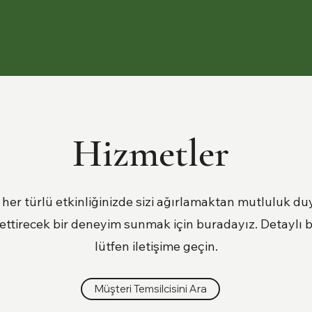
Hizmetler
, her türlü etkinliğinizde sizi ağırlamaktan mutluluk duy
ettirecek bir deneyim sunmak için buradayız. Detaylı b
lütfen iletişime geçin.
Müşteri Temsilcisini Ara