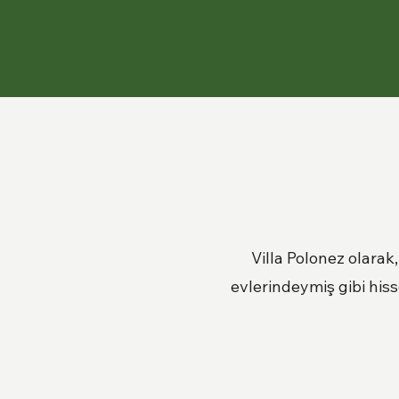
Villa Polonez olarak
evlerindeymiş gibi hiss