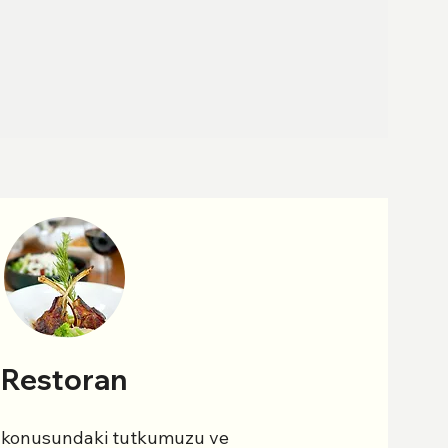
Restoran
 konusundaki tutkumuzu ve