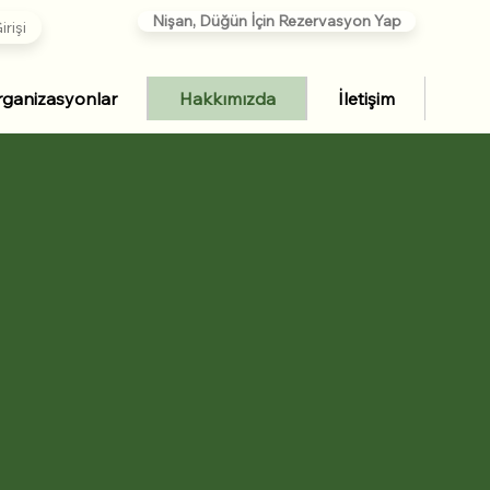
Nişan, Düğün İçin Rezervasyon Yap
rişi
ganizasyonlar
Hakkımızda
İletişim