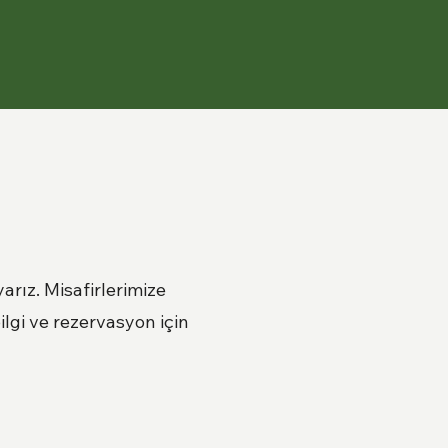
arız. Misafirlerimize
ilgi ve rezervasyon için