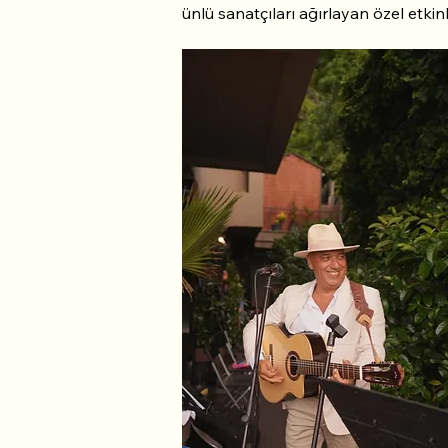
ünlü sanatçıları ağırlayan özel etkin