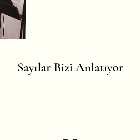
Sayılar Bizi Anlatıyor