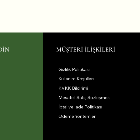
DİN
MÜŞTERİ İLİŞKİLERİ
Gizlilik Politikası
Kullanım Koşulları
KVKK Bildirimi
Mesafeli Satış Sözleşmesi
İptal ve İade Politikası
Ödeme Yöntemleri