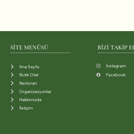
SİTE MENÜSÜ
BİZİ TAKİP E
İnstagram
Ana Sayfa
Butik Otel
Facebook
Restoran
Organizasyonlar
Hakkımızda
İletişim