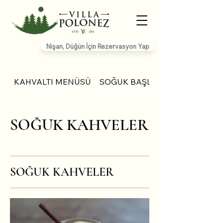
Nişan, Düğün İçin Rezervasyon Yap
KAHVALTI MENÜSÜ
SOĞUK BAŞLANGIÇLAR
SOĞUK KAHVELER
SOĞUK KAHVELER