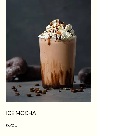
ICE MOCHA
₺250