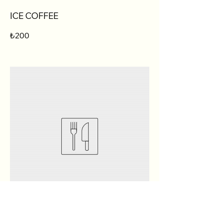
ICE COFFEE
₺200